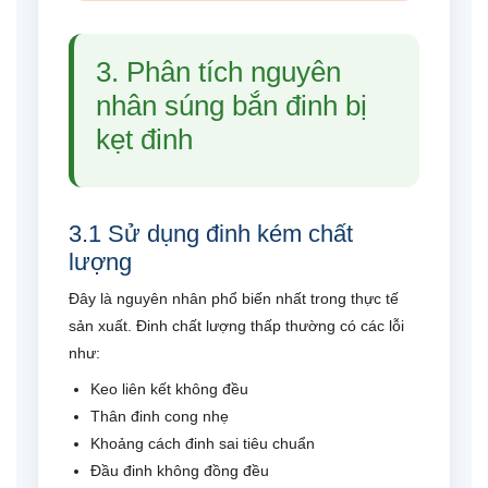
3. Phân tích nguyên
nhân súng bắn đinh bị
kẹt đinh
3.1 Sử dụng đinh kém chất
lượng
Đây là nguyên nhân phổ biến nhất trong thực tế
sản xuất. Đinh chất lượng thấp thường có các lỗi
như:
Keo liên kết không đều
Thân đinh cong nhẹ
Khoảng cách đinh sai tiêu chuẩn
Đầu đinh không đồng đều