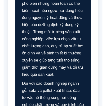
phổ biến nhưng hoàn toàn có thể
kiểm soát nếu người sử dụng hiểu
đúng nguyên lý hoạt động và thực
hiện bảo dưỡng định kỳ đúng kỹ
thuật. Trong môi trường sản xuất
công nghiệp, việc lựa chọn vật tư
chất lượng cao, duy trì áp suất hơi
ổn định và vệ sinh thiết bị thường
xuyên sẽ giúp tăng tuổi thọ súng,
giảm thời gian dừng máy và tối ưu
hiệu quả sản xuất.
Đối với các doanh nghiệp ngành
gỗ, sofa và pallet xuất khẩu, đầu
tư vào hệ thống súng hơi công
nghiệp chất lượng và quy trình bảo