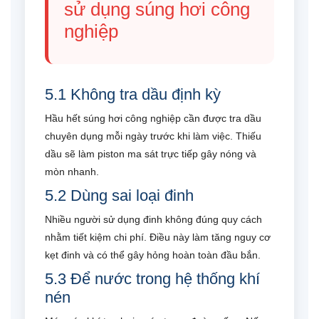
sử dụng súng hơi công
nghiệp
5.1 Không tra dầu định kỳ
Hầu hết súng hơi công nghiệp cần được tra dầu
chuyên dụng mỗi ngày trước khi làm việc. Thiếu
dầu sẽ làm piston ma sát trực tiếp gây nóng và
mòn nhanh.
5.2 Dùng sai loại đinh
Nhiều người sử dụng đinh không đúng quy cách
nhằm tiết kiệm chi phí. Điều này làm tăng nguy cơ
kẹt đinh và có thể gây hỏng hoàn toàn đầu bắn.
5.3 Để nước trong hệ thống khí
nén