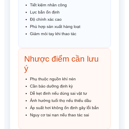
Tiết kiệm nhân công
Lực bắn ổn định
Độ chính xác cao
Phù hợp sản xuất hàng loạt
Giảm mỏi tay khi thao tác
Nhược điểm cần lưu
ý
Phụ thuộc nguồn khí nén
Cần bảo dưỡng định kỳ
Dễ kẹt đinh nếu dùng sai vật tư
Ảnh hưởng tuổi thọ nếu thiếu dầu
Áp suất hơi không ổn định gây lỗi bắn
Nguy cơ tai nạn nếu thao tác sai