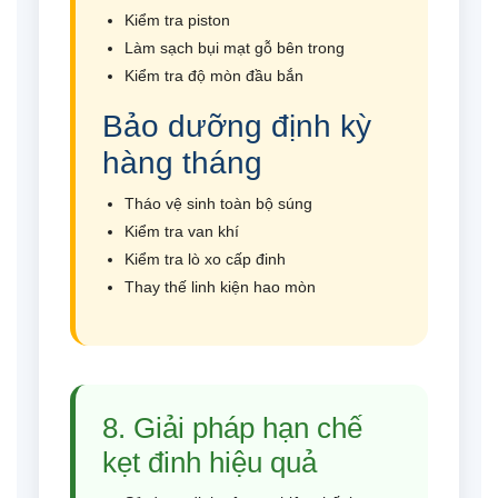
Kiểm tra piston
Làm sạch bụi mạt gỗ bên trong
Kiểm tra độ mòn đầu bắn
Bảo dưỡng định kỳ
hàng tháng
Tháo vệ sinh toàn bộ súng
Kiểm tra van khí
Kiểm tra lò xo cấp đinh
Thay thế linh kiện hao mòn
8. Giải pháp hạn chế
kẹt đinh hiệu quả