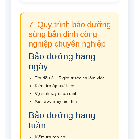
7. Quy trình bảo dưỡng
súng bắn đinh công
nghiệp chuyên nghiệp
Bảo dưỡng hàng
ngày
Tra dầu 3 – 5 giọt trước ca làm việc
Kiểm tra áp suất hơi
Vệ sinh ray chứa đinh
Xả nước máy nén khí
Bảo dưỡng hàng
tuần
Kiểm tra ron hơi