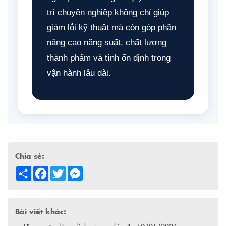
trì chuyên nghiệp không chỉ giúp
giảm lỗi kỹ thuật mà còn góp phần
nâng cao năng suất, chất lượng
thành phẩm và tính ổn định trong
vận hành lâu dài.
Chia sẻ:
Share
Facebook
Twitter
Messenger
Bài viết khác: