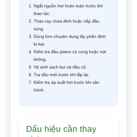
Ngắt nguồn hơi hoàn toàn trước khi
thao tác.
Tháo ray chứa đinh hoặc nắp đầu
súng.
Dùng kìm chuyên dụng lấy phần đinh
bị kẹt.
Kiểm tra đầu piston có cong hoặc nứt
không.
Vệ sinh sạch bụi và dầu cũ.
Tra dầu mới trước khi lắp lại.
Kiểm tra áp suất hơi trước khi vận
hành.
Dấu hiệu cần thay