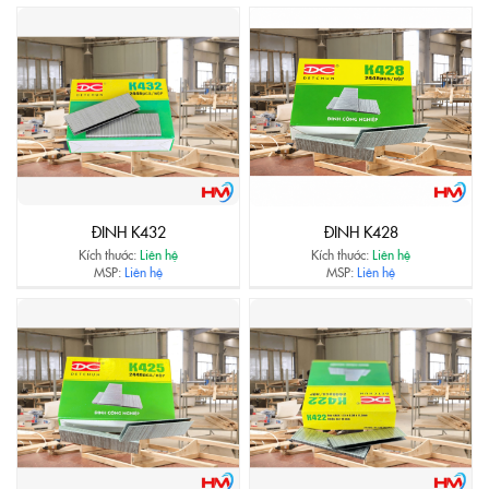
ĐINH K432
ĐINH K428
Kích thước:
Liên hệ
Kích thước:
Liên hệ
MSP:
Liên hệ
MSP:
Liên hệ