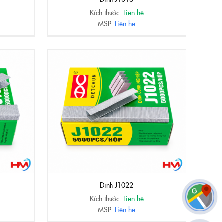
Kích thước:
Liên hệ
MSP:
Liên hệ
Đinh J1022
Kích thước:
Liên hệ
MSP:
Liên hệ