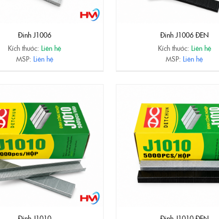
Đinh J1006
Đinh J1006 ĐEN
Kích thước:
Liên hệ
Kích thước:
Liên hệ
MSP:
Liên hệ
MSP:
Liên hệ
Đinh J1010
Đinh J1010 ĐEN