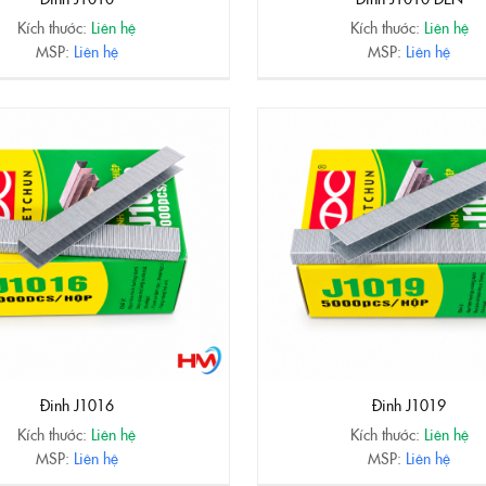
Kích thước:
Liên hệ
Kích thước:
Liên hệ
MSP:
Liên hệ
MSP:
Liên hệ
Đinh J1016
Đinh J1019
Kích thước:
Liên hệ
Kích thước:
Liên hệ
MSP:
Liên hệ
MSP:
Liên hệ