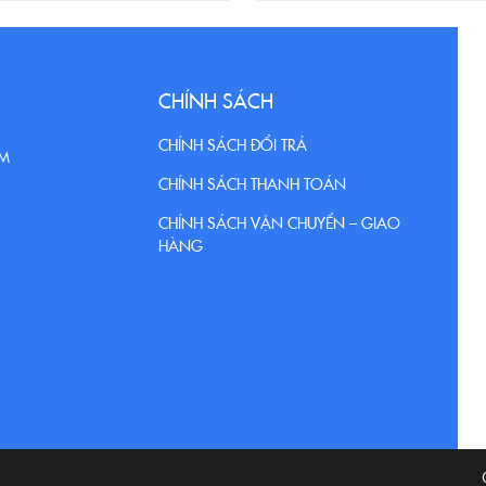
CHÍNH SÁCH
CHÍNH SÁCH ĐỔI TRẢ
CM
CHÍNH SÁCH THANH TOÁN
CHÍNH SÁCH VẬN CHUYỂN – GIAO
HÀNG