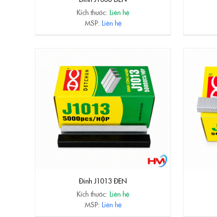
Kích thước:
Liên hệ
MSP:
Liên hệ
Đinh J1013 ĐEN
Kích thước:
Liên hệ
MSP:
Liên hệ