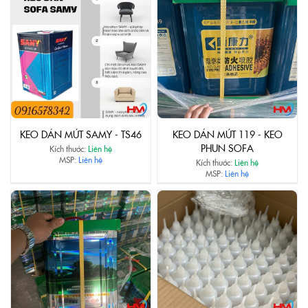
KEO DÁN MÚT SAMY - TS46
KEO DÁN MÚT 119 - KEO
PHUN SOFA
Kích thước:
Liên hệ
MSP:
Liên hệ
Kích thước:
Liên hệ
MSP:
Liên hệ