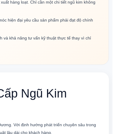
xuất hàng loạt. Chỉ cần một chi tiết ngũ kim không
móc hiện đại yêu cầu sản phẩm phải đạt độ chính
 và khả năng tư vấn kỹ thuật thực tế thay vì chỉ
Cấp Ngũ Kim
Dương. Với định hướng phát triển chuyên sâu trong
uật lâu dài cho khách hàng.