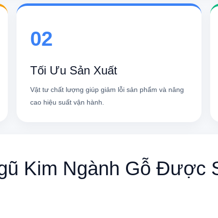
02
Tối Ưu Sản Xuất
Vật tư chất lượng giúp giảm lỗi sản phẩm và nâng
cao hiệu suất vận hành.
gũ Kim Ngành Gỗ Được 