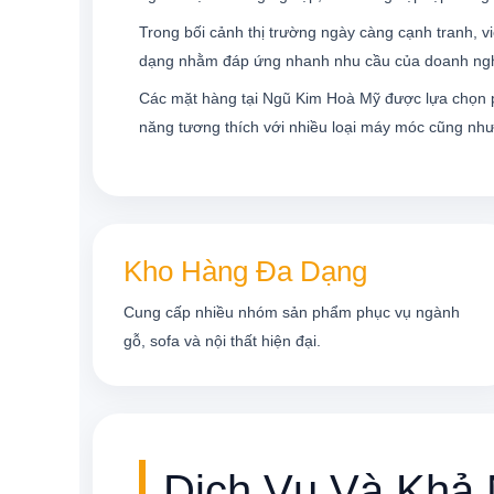
Trong bối cảnh thị trường ngày càng cạnh tranh, v
dạng nhằm đáp ứng nhanh nhu cầu của doanh ngh
Các mặt hàng tại Ngũ Kim Hoà Mỹ được lựa chọn p
năng tương thích với nhiều loại máy móc cũng như 
Kho Hàng Đa Dạng
Cung cấp nhiều nhóm sản phẩm phục vụ ngành
gỗ, sofa và nội thất hiện đại.
Dịch Vụ Và Khả